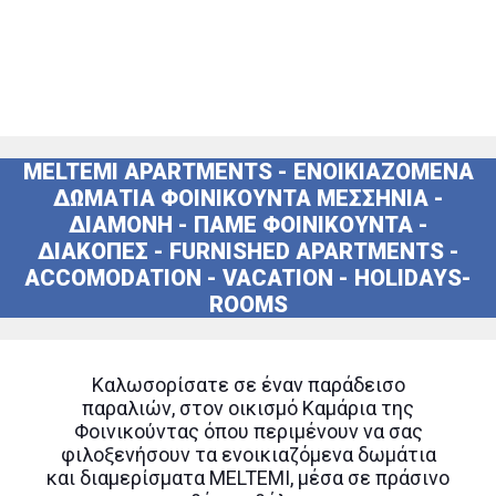
MELTEMI APARTMENTS - ΕΝΟΙΚΙΑΖΟΜΕΝΑ
ΔΩΜΑΤΙΑ ΦΟΙΝΙΚΟΥΝΤΑ ΜΕΣΣΗΝΙΑ -
ΔΙΑΜΟΝΗ - ΠΑΜΕ ΦΟΙΝΙΚΟΥΝΤΑ -
ΔΙΑΚΟΠΕΣ - FURNISHED APARTMENTS -
ACCOMODATION - VACATION - HOLIDAYS-
ROOMS
Καλωσορίσατε σε έναν παράδεισο
παραλιών, στον οικισμό Καμάρια της
Φοινικούντας όπου περιμένουν να σας
φιλοξενήσουν τα ενοικιαζόμενα δωμάτια
και διαμερίσματα MELTEMI, μέσα σε πράσινο